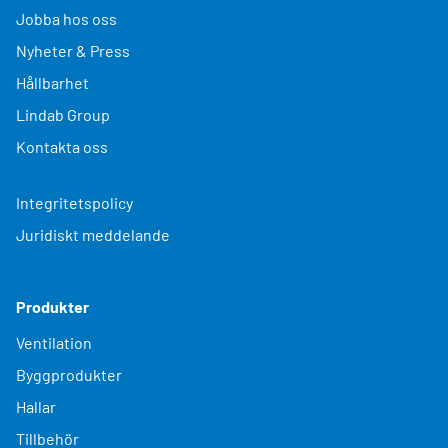
Jobba hos oss
Nyheter & Press
Hållbarhet
Lindab Group
Kontakta oss
Integritetspolicy
Juridiskt meddelande
Produkter
Ventilation
Byggprodukter
Hallar
Tillbehör