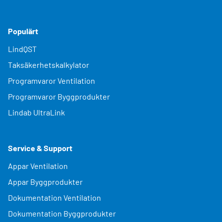
Populärt
LindQST
Taksäkerhetskalkylator
Programvaror Ventilation
Programvaror Byggprodukter
Lindab UltraLink
Service & Support
Appar Ventilation
Appar Byggprodukter
Dokumentation Ventilation
Dokumentation Byggprodukter