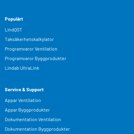
Populärt
LindQST
Taksäkerhetskalkylator
Programvaror Ventilation
Programvaror Byggprodukter
Lindab UltraLink
Service & Support
Appar Ventilation
Appar Byggprodukter
Dokumentation Ventilation
Dokumentation Byggprodukter