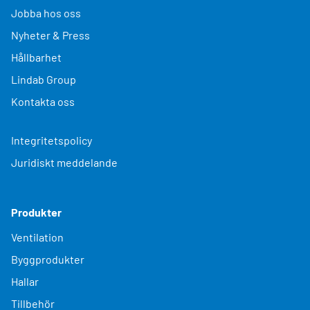
Jobba hos oss
Nyheter & Press
Hållbarhet
Lindab Group
Kontakta oss
Integritetspolicy
Juridiskt meddelande
Produkter
Ventilation
Byggprodukter
Hallar
Tillbehör