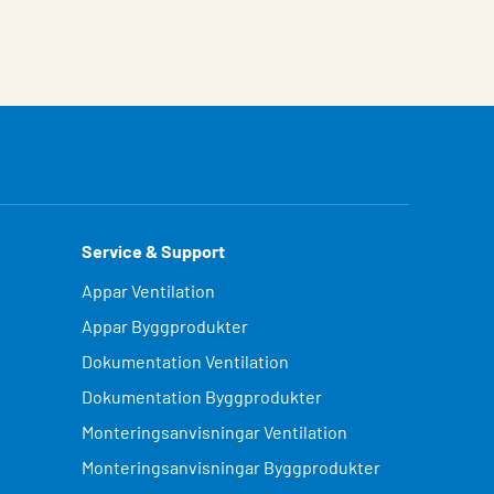
Service & Support
Appar Ventilation
Appar Byggprodukter
Dokumentation Ventilation
Dokumentation Byggprodukter
Monteringsanvisningar Ventilation
Monteringsanvisningar Byggprodukter