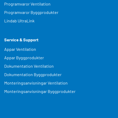
Programvaror Ventilation
Programvaror Byggprodukter
Lindab UltraLink
Service & Support
Appar Ventilation
Appar Byggprodukter
Dokumentation Ventilation
Dokumentation Byggprodukter
Monteringsanvisningar Ventilation
Monteringsanvisningar Byggprodukter