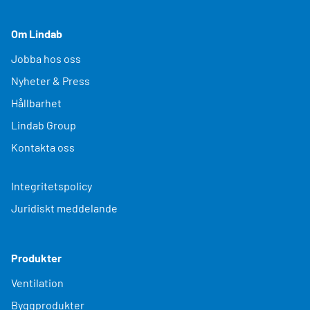
Om Lindab
Jobba hos oss
Nyheter & Press
Hållbarhet
Lindab Group
Kontakta oss
Integritetspolicy
Juridiskt meddelande
Produkter
Ventilation
Byggprodukter