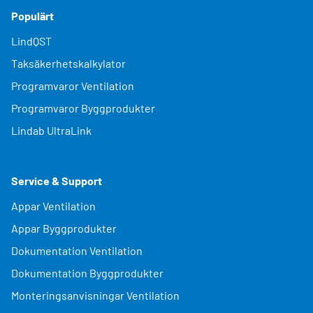
Populärt
LindQST
Taksäkerhetskalkylator
Programvaror Ventilation
Programvaror Byggprodukter
Lindab UltraLink
Service & Support
Appar Ventilation
Appar Byggprodukter
Dokumentation Ventilation
Dokumentation Byggprodukter
Monteringsanvisningar Ventilation