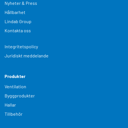
Nyheter & Press
Hållbarhet
Lindab Group
Kontakta oss
Integritetspolicy
Juridiskt meddelande
Produkter
Ventilation
Byggprodukter
Hallar
Tillbehör