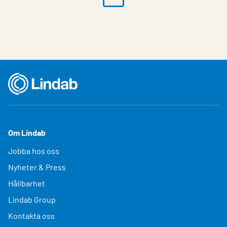
Om Lindab
Jobba hos oss
Nyheter & Press
Hållbarhet
Lindab Group
Kontakta oss