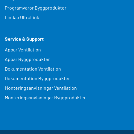
Programvaror Byggprodukter
Lindab UltraLink
Service & Support
Appar Ventilation
Appar Byggprodukter
Dokumentation Ventilation
Dokumentation Byggprodukter
Monteringsanvisningar Ventilation
Monteringsanvisningar Byggprodukter