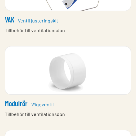
VAK
- Ventil justeringskit
Tillbehör till ventilationsdon
Modulrör
- Väggventil
Tillbehör till ventilationsdon