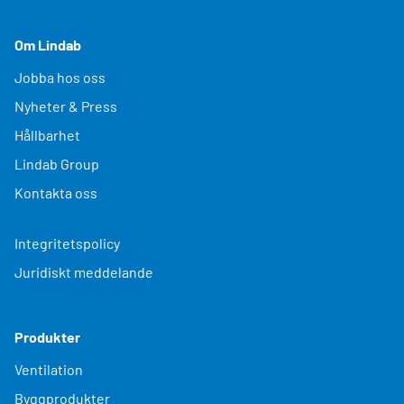
Om Lindab
Jobba hos oss
Nyheter & Press
Hållbarhet
Lindab Group
Kontakta oss
Integritetspolicy
Juridiskt meddelande
Produkter
Ventilation
Byggprodukter