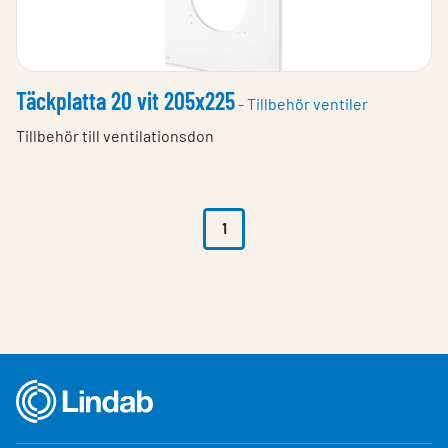
Täckplatta 20 vit 205x225
- Tillbehör ventiler
Tillbehör till ventilationsdon
1