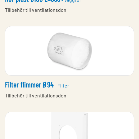
Tillbehör till ventilationsdon
Filter flimmer Ø94
- Filter
Tillbehör till ventilationsdon