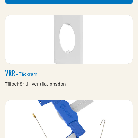
VRR
- Täckram
Tillbehör till ventilationsdon