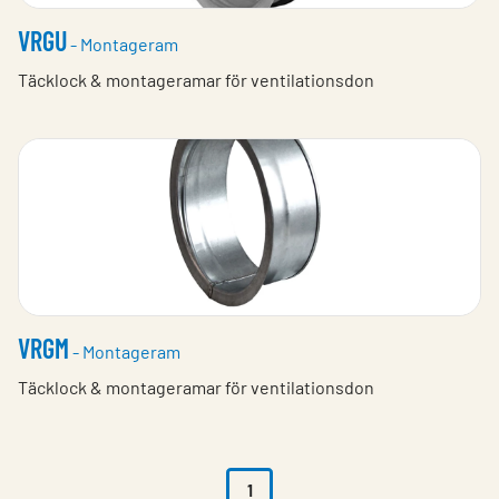
VRGU
- Montageram
Täcklock & montageramar för ventilationsdon
VRGM
- Montageram
Täcklock & montageramar för ventilationsdon
1