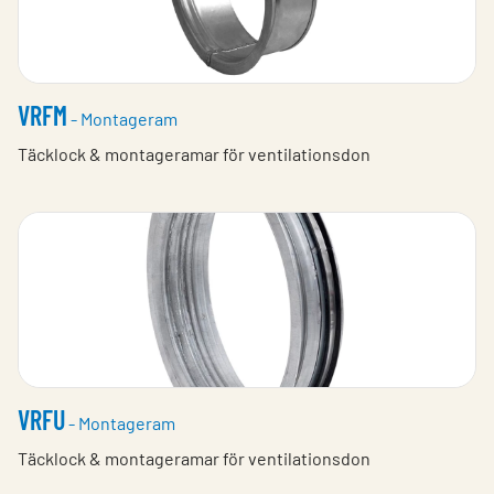
VRFM
- Montageram
Täcklock & montageramar för ventilationsdon
VRFU
- Montageram
Täcklock & montageramar för ventilationsdon