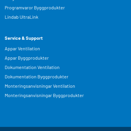
Programvaror Byggprodukter
Lindab UltraLink
Service & Support
Appar Ventilation
Appar Byggprodukter
Dokumentation Ventilation
Dokumentation Byggprodukter
Monteringsanvisningar Ventilation
Monteringsanvisningar Byggprodukter