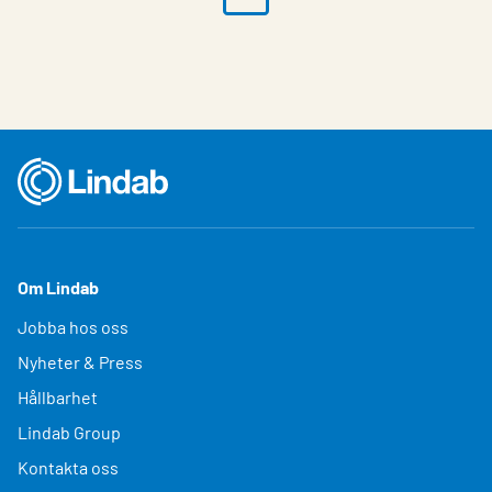
Om Lindab
Jobba hos oss
Nyheter & Press
Hållbarhet
Lindab Group
Kontakta oss