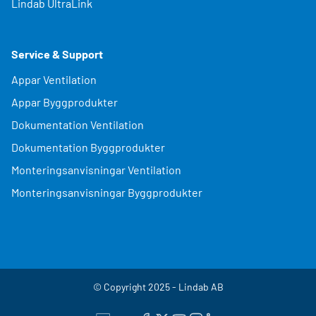
Lindab UltraLink
Service & Support
Appar Ventilation
Appar Byggprodukter
Dokumentation Ventilation
Dokumentation Byggprodukter
Monteringsanvisningar Ventilation
Monteringsanvisningar Byggprodukter
© Copyright 2025 - Lindab AB