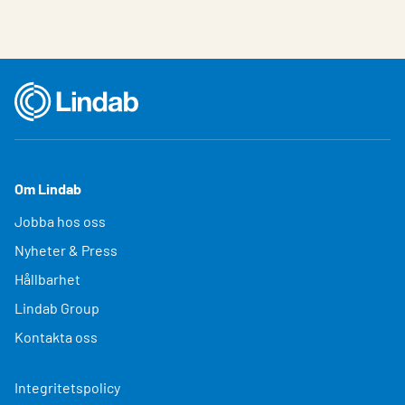
Om Lindab
Jobba hos oss
Nyheter & Press
Hållbarhet
Lindab Group
Kontakta oss
Integritetspolicy