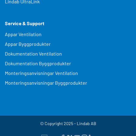
Lindab UltraLink
Service & Support
Appar Ventilation
Appar Byggprodukter
Dokumentation Ventilation
Dokumentation Byggprodukter
Monteringsanvisningar Ventilation
Monteringsanvisningar Byggprodukter
© Copyright 2025 - Lindab AB