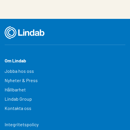
Om Lindab
Jobba hos oss
Nyheter & Press
Hållbarhet
Lindab Group
Kontakta oss
Integritetspolicy