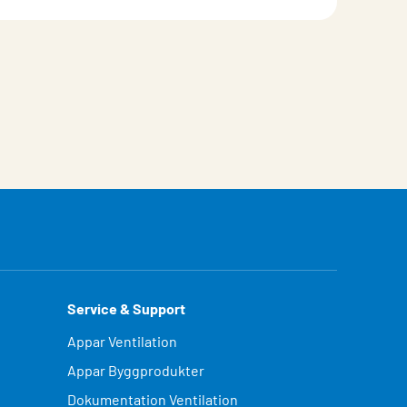
Service & Support
Appar Ventilation
Appar Byggprodukter
Dokumentation Ventilation