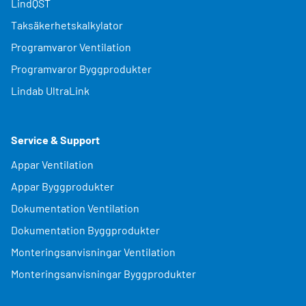
LindQST
Taksäkerhetskalkylator
Programvaror Ventilation
Programvaror Byggprodukter
Lindab UltraLink
Service & Support
Appar Ventilation
Appar Byggprodukter
Dokumentation Ventilation
Dokumentation Byggprodukter
Monteringsanvisningar Ventilation
Monteringsanvisningar Byggprodukter