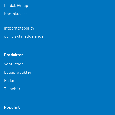
Lindab Group
Kontakta oss
Integritetspolicy
Juridiskt meddelande
Produkter
Ventilation
Byggprodukter
Hallar
Tillbehör
Populärt