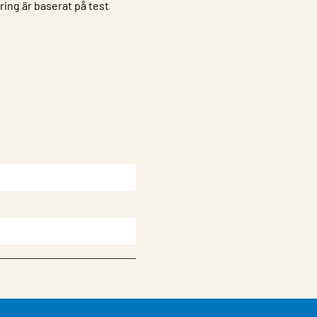
ring är baserat på test