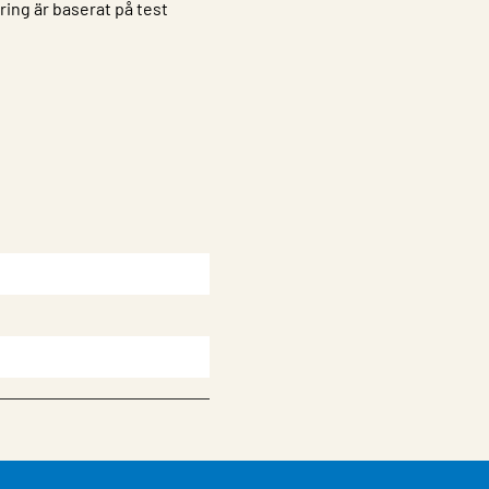
ring är baserat på test