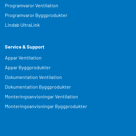
Programvaror Ventilation
Programvaror Byggprodukter
Lindab UltraLink
Service & Support
Appar Ventilation
Appar Byggprodukter
Dokumentation Ventilation
Dokumentation Byggprodukter
Monteringsanvisningar Ventilation
Monteringsanvisningar Byggprodukter