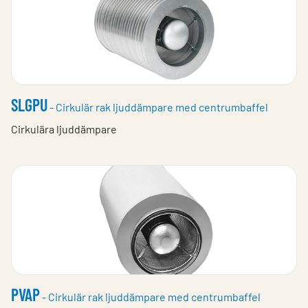
SLGPU
- Cirkulär rak ljuddämpare med centrumbaffel
Cirkulära ljuddämpare
PVAP
- Cirkulär rak ljuddämpare med centrumbaffel