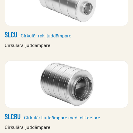
SLCU
- Cirkulär rak ljuddämpare
Cirkulära ljuddämpare
SLCBU
- Cirkulär ljuddämpare med mittdelare
Cirkulära ljuddämpare