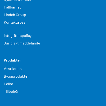
Hållbarhet
Lindab Group
Kontakta oss
Integritetspolicy
Juridiskt meddelande
Produkter
Ventilation
Byggprodukter
Hallar
Tillbehör