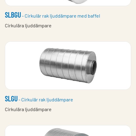
SLBGU
- Cirkulär rak ljuddämpare med baffel
Cirkulära ljuddämpare
SLGU
- Cirkulär rak ljuddämpare
Cirkulära ljuddämpare