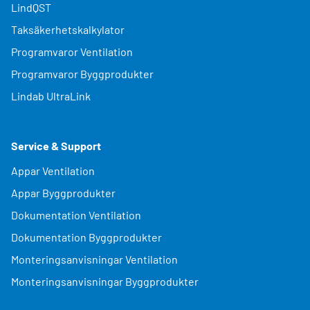
LindQST
Taksäkerhetskalkylator
Programvaror Ventilation
Programvaror Byggprodukter
Lindab UltraLink
Service & Support
Appar Ventilation
Appar Byggprodukter
Dokumentation Ventilation
Dokumentation Byggprodukter
Monteringsanvisningar Ventilation
Monteringsanvisningar Byggprodukter