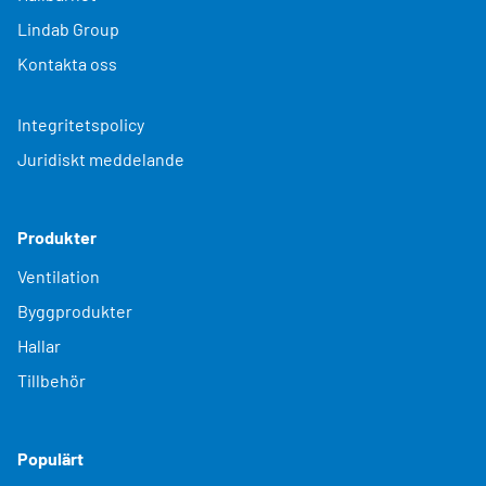
Lindab Group
Kontakta oss
Integritetspolicy
Juridiskt meddelande
Produkter
Ventilation
Byggprodukter
Hallar
Tillbehör
Populärt