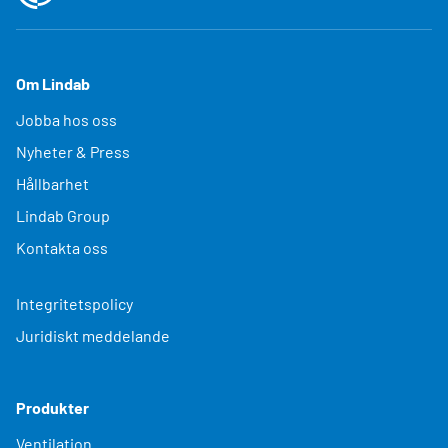
Om Lindab
Jobba hos oss
Nyheter & Press
Hållbarhet
Lindab Group
Kontakta oss
Integritetspolicy
Juridiskt meddelande
Produkter
Ventilation