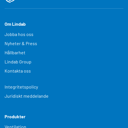
Om Lindab
Jobba hos oss
Nyheter & Press
Hållbarhet
Lindab Group
Kontakta oss
Integritetspolicy
Juridiskt meddelande
Produkter
Ventilation