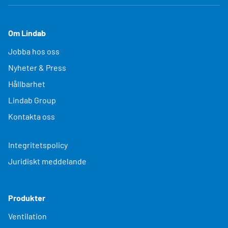
Om Lindab
Jobba hos oss
Nyheter & Press
Hållbarhet
Lindab Group
Kontakta oss
Integritetspolicy
Juridiskt meddelande
Produkter
Ventilation