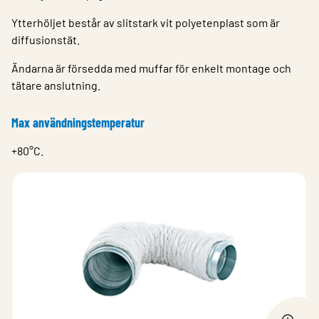
Ytterhöljet består av slitstark vit polyetenplast som är
diffusionstät.
Ändarna är försedda med muffar för enkelt montage och
tätare anslutning.
Max användningstemperatur
+80°C.