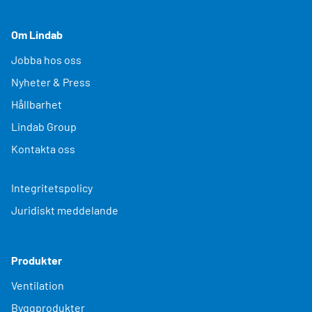
Om Lindab
Jobba hos oss
Nyheter & Press
Hållbarhet
Lindab Group
Kontakta oss
Integritetspolicy
Juridiskt meddelande
Produkter
Ventilation
Byggprodukter