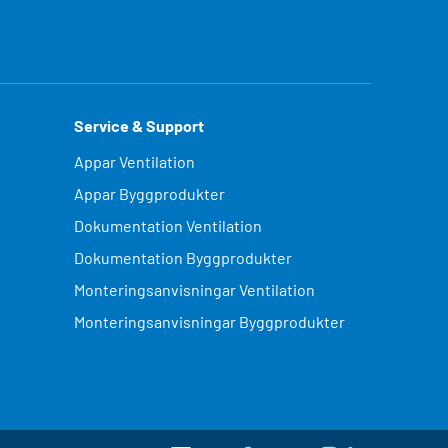
Service & Support
Appar Ventilation
Appar Byggprodukter
Dokumentation Ventilation
Dokumentation Byggprodukter
Monteringsanvisningar Ventilation
Monteringsanvisningar Byggprodukter