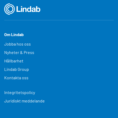
Om Lindab
Jobba hos oss
Nyheter & Press
Hållbarhet
Lindab Group
Kontakta oss
Integritetspolicy
Juridiskt meddelande