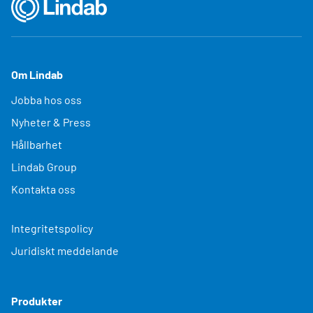
Om Lindab
Jobba hos oss
Nyheter & Press
Hållbarhet
Lindab Group
Kontakta oss
Integritetspolicy
Juridiskt meddelande
Produkter