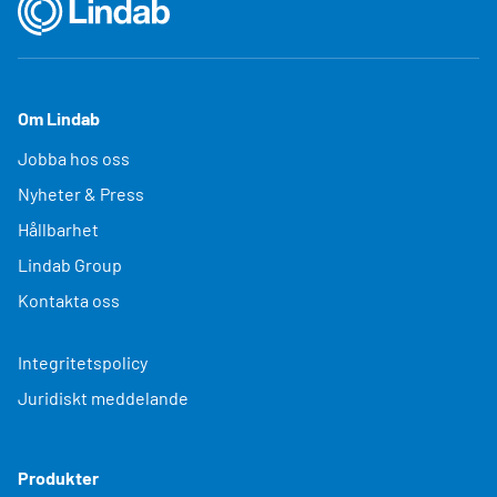
Om Lindab
Jobba hos oss
Nyheter & Press
Hållbarhet
Lindab Group
Kontakta oss
Integritetspolicy
Juridiskt meddelande
Produkter