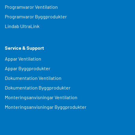
Programvaror Ventilation
Programvaror Byggprodukter
Lindab UltraLink
Service & Support
Appar Ventilation
Appar Byggprodukter
Dokumentation Ventilation
Dokumentation Byggprodukter
Monteringsanvisningar Ventilation
Monteringsanvisningar Byggprodukter