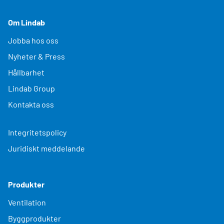
Om Lindab
Jobba hos oss
Nyheter & Press
Hållbarhet
Lindab Group
Kontakta oss
Integritetspolicy
Juridiskt meddelande
Produkter
Ventilation
Byggprodukter