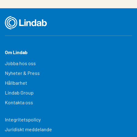
Om Lindab
Jobba hos oss
Nyheter & Press
Hållbarhet
Lindab Group
Kontakta oss
Integritetspolicy
Juridiskt meddelande