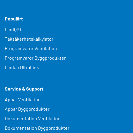
Populärt
LindQST
Taksäkerhetskalkylator
Programvaror Ventilation
Programvaror Byggprodukter
Lindab UltraLink
Service & Support
Appar Ventilation
Appar Byggprodukter
Dokumentation Ventilation
Dokumentation Byggprodukter