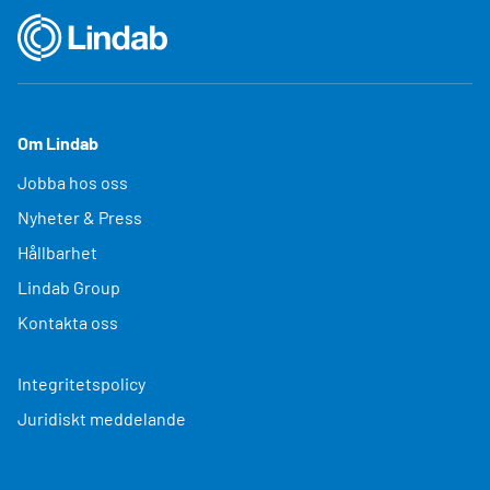
Om Lindab
Jobba hos oss
Nyheter & Press
Hållbarhet
Lindab Group
Kontakta oss
Integritetspolicy
Juridiskt meddelande