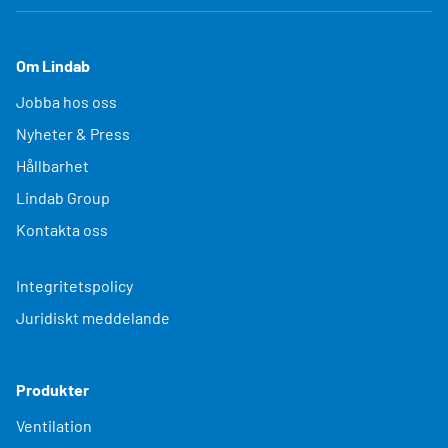
Om Lindab
Jobba hos oss
Nyheter & Press
Hållbarhet
Lindab Group
Kontakta oss
Integritetspolicy
Juridiskt meddelande
Produkter
Ventilation