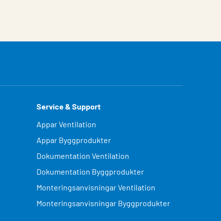
Service & Support
Appar Ventilation
Appar Byggprodukter
Dokumentation Ventilation
Dokumentation Byggprodukter
Monteringsanvisningar Ventilation
Monteringsanvisningar Byggprodukter