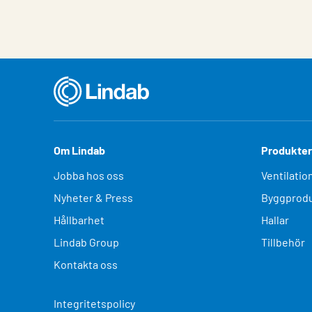
Om Lindab
Produkter
Jobba hos oss
Ventilatio
Nyheter & Press
Byggprodu
Hållbarhet
Hallar
Lindab Group
Tillbehör
Kontakta oss
Integritetspolicy