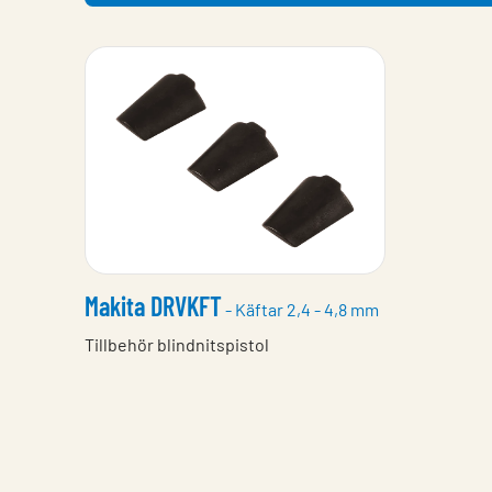
Makita DRVKFT
- Käftar 2,4 - 4,8 mm
Tillbehör blindnitspistol