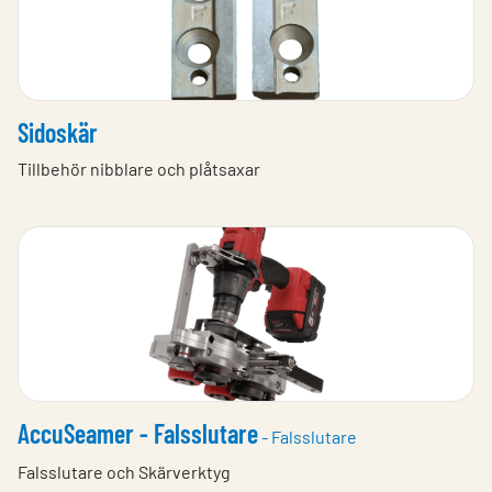
Sidoskär
Tillbehör nibblare och plåtsaxar
AccuSeamer - Falsslutare
- Falsslutare
Falsslutare och Skärverktyg