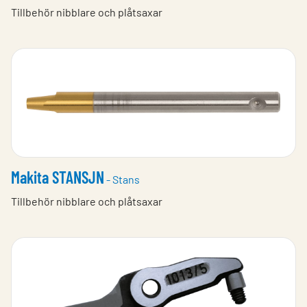
Tillbehör nibblare och plåtsaxar
Makita STANSJN
- Stans
Tillbehör nibblare och plåtsaxar