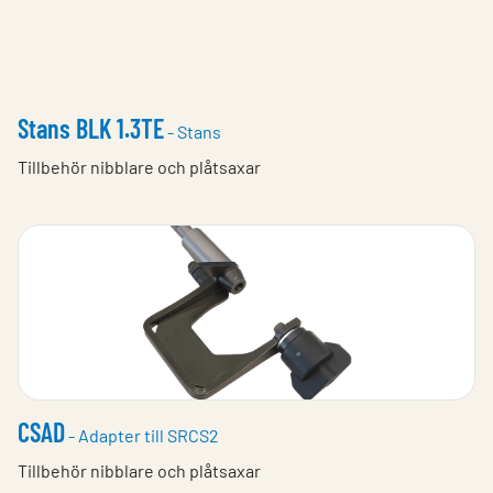
Stans BLK 1.3TE
- Stans
Tillbehör nibblare och plåtsaxar
CSAD
- Adapter till SRCS2
Tillbehör nibblare och plåtsaxar