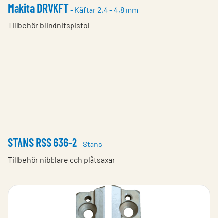
Makita DRVKFT
- Käftar 2,4 - 4,8 mm
Tillbehör blindnitspistol
STANS RSS 636-2
- Stans
Tillbehör nibblare och plåtsaxar