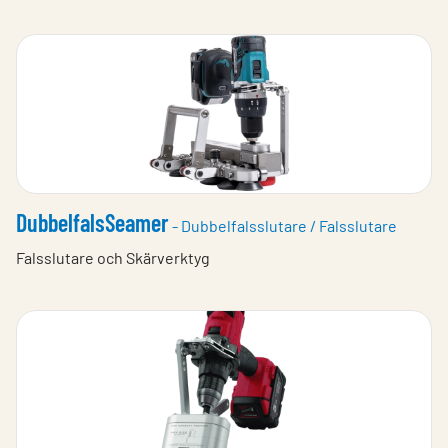
DubbelfalsSeamer
- Dubbelfalsslutare / Falsslutare
Falsslutare och Skärverktyg