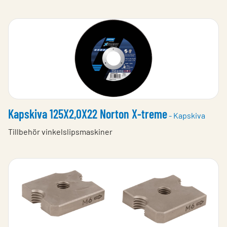
Kapskiva 125X2,0X22 Norton X-treme
- Kapskiva
Tillbehör vinkelslipsmaskiner