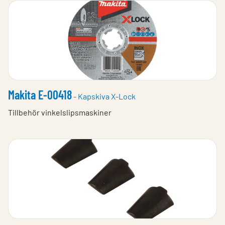
Makita E-00418
- Kapskiva X-Lock
Tillbehör vinkelslipsmaskiner