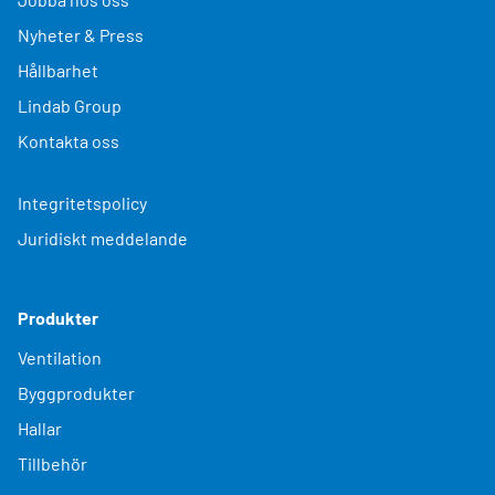
Nyheter & Press
Hållbarhet
Lindab Group
Kontakta oss
Integritetspolicy
Juridiskt meddelande
Produkter
Ventilation
Byggprodukter
Hallar
Tillbehör