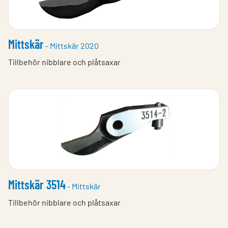
Mittskär
- Mittskär 2020
Tillbehör nibblare och plåtsaxar
Mittskär 3514
- Mittskär
Tillbehör nibblare och plåtsaxar