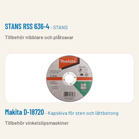
STANS RSS 636-4
- STANS
Tillbehör nibblare och plåtsaxar
Makita D-18720
- Kapskiva för sten och lättbetong
Tillbehör vinkelslipsmaskiner