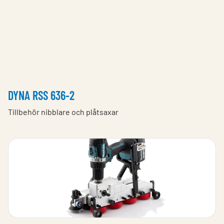
DYNA RSS 636-2
Tillbehör nibblare och plåtsaxar