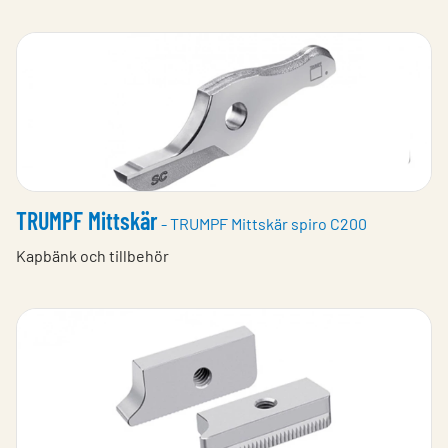
TRUMPF Mittskär
- TRUMPF Mittskär spiro C200
Kapbänk och tillbehör