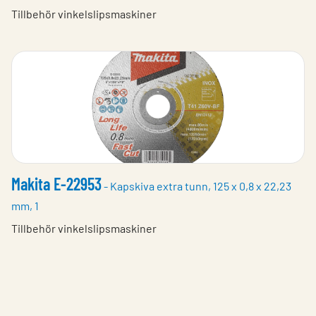
Tillbehör vinkelslipsmaskiner
Makita E-22953
- Kapskiva extra tunn, 125 x 0,8 x 22,23
mm, 1
Tillbehör vinkelslipsmaskiner