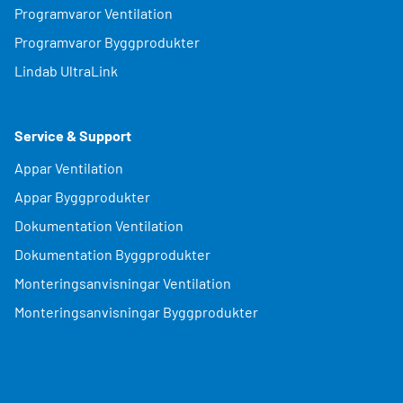
Programvaror Ventilation
Programvaror Byggprodukter
Lindab UltraLink
Service & Support
Appar Ventilation
Appar Byggprodukter
Dokumentation Ventilation
Dokumentation Byggprodukter
Monteringsanvisningar Ventilation
Monteringsanvisningar Byggprodukter