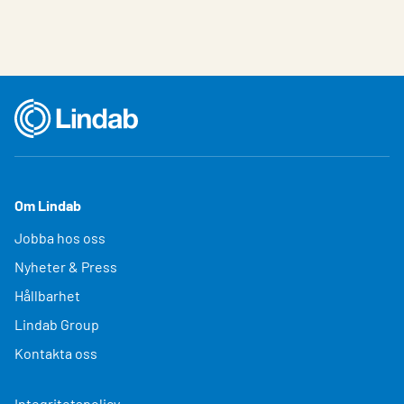
Om Lindab
Jobba hos oss
Nyheter & Press
Hållbarhet
Lindab Group
Kontakta oss
Integritetspolicy