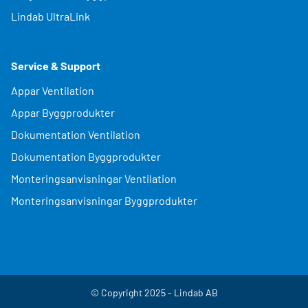
Lindab UltraLink
Service & Support
Appar Ventilation
Appar Byggprodukter
Dokumentation Ventilation
Dokumentation Byggprodukter
Monteringsanvisningar Ventilation
Monteringsanvisningar Byggprodukter
© Copyright 2025 - Lindab AB