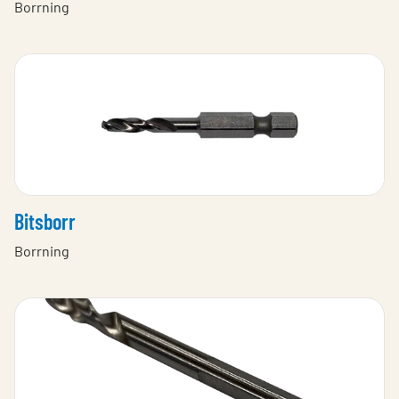
Borrning
Bitsborr
Borrning