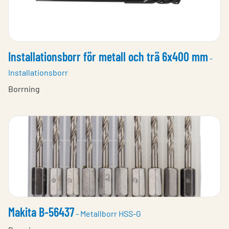
Installationsborr för metall och trä 6x400 mm
-
Installationsborr
Borrning
Makita B-56437
- Metallborr HSS-G