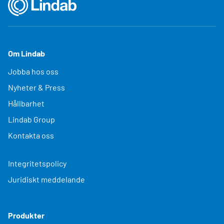
Om Lindab
Jobba hos oss
Nyheter & Press
Hållbarhet
Lindab Group
Kontakta oss
Integritetspolicy
Juridiskt meddelande
Produkter