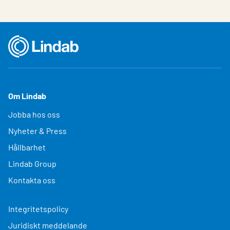
Om Lindab
Jobba hos oss
Nyheter & Press
Hållbarhet
Lindab Group
Kontakta oss
Integritetspolicy
Juridiskt meddelande