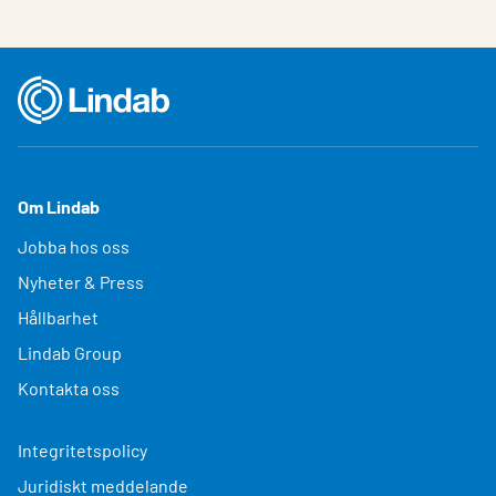
Om Lindab
Jobba hos oss
Nyheter & Press
Hållbarhet
Lindab Group
Kontakta oss
Integritetspolicy
Juridiskt meddelande