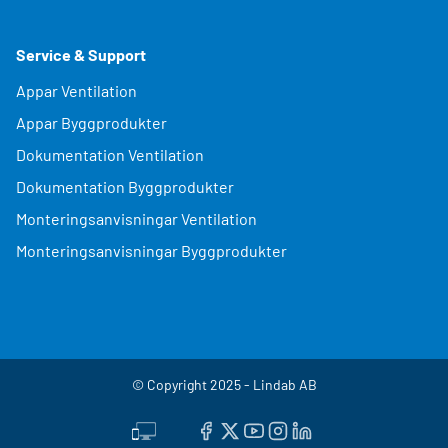
Service & Support
Appar Ventilation
Appar Byggprodukter
Dokumentation Ventilation
Dokumentation Byggprodukter
Monteringsanvisningar Ventilation
Monteringsanvisningar Byggprodukter
© Copyright 2025 - Lindab AB