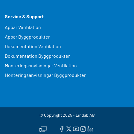
Service & Support
Appar Ventilation
Appar Byggprodukter
Dokumentation Ventilation
Dokumentation Byggprodukter
Monteringsanvisningar Ventilation
Monteringsanvisningar Byggprodukter
© Copyright 2025 - Lindab AB