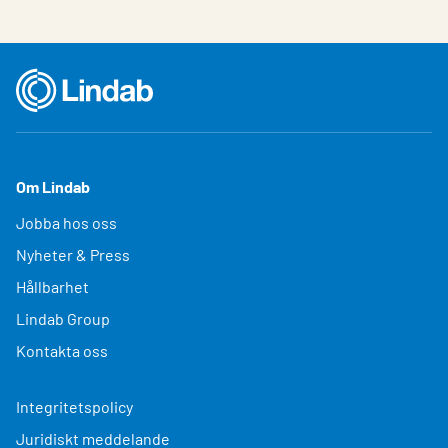
Om Lindab
Jobba hos oss
Nyheter & Press
Hållbarhet
Lindab Group
Kontakta oss
Integritetspolicy
Juridiskt meddelande