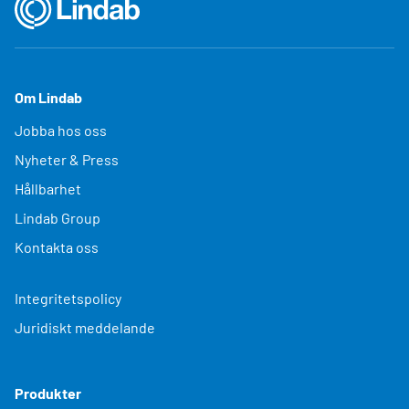
Om Lindab
Jobba hos oss
Nyheter & Press
Hållbarhet
Lindab Group
Kontakta oss
Integritetspolicy
Juridiskt meddelande
Produkter