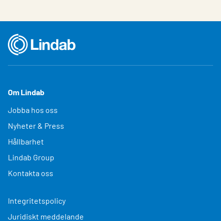
Om Lindab
Jobba hos oss
Nyheter & Press
Hållbarhet
Lindab Group
Kontakta oss
Integritetspolicy
Juridiskt meddelande