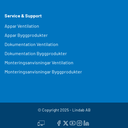
Service & Support
Appar Ventilation
Appar Byggprodukter
Dokumentation Ventilation
Dokumentation Byggprodukter
Monteringsanvisningar Ventilation
Monteringsanvisningar Byggprodukter
© Copyright 2025 - Lindab AB