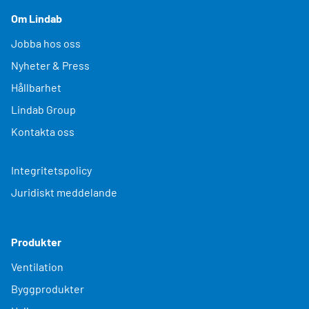
Om Lindab
Jobba hos oss
Nyheter & Press
Hållbarhet
Lindab Group
Kontakta oss
Integritetspolicy
Juridiskt meddelande
Produkter
Ventilation
Byggprodukter