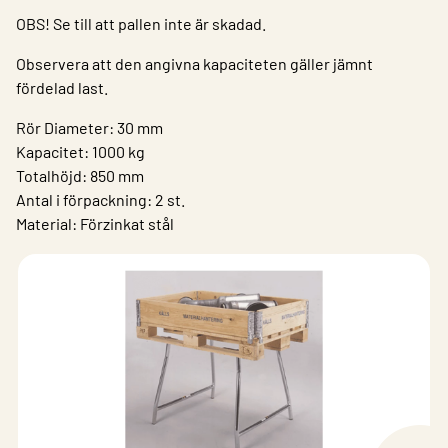
OBS! Se till att pallen inte är skadad.
Observera att den angivna kapaciteten gäller jämnt
fördelad last.
Rör Diameter: 30 mm
Kapacitet: 1000 kg
Totalhöjd: 850 mm
Antal i förpackning: 2 st.
Material: Förzinkat stål