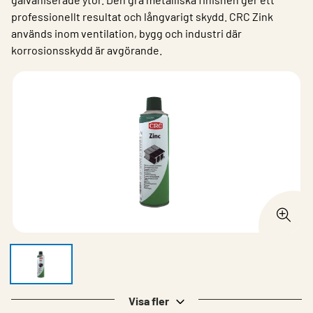
professionellt resultat och långvarigt skydd. CRC Zink
används inom ventilation, bygg och industri där
korrosionsskydd är avgörande.
Visa fler