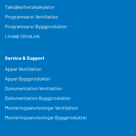
Taksäkerhetskalkylator
Programvaror Ventilation
Programvaror Byggprodukter
Lindab UltraLink
Service & Support
Appar Ventilation
Appar Byggprodukter
Dokumentation Ventilation
Dokumentation Byggprodukter
Monteringsanvisningar Ventilation
Monteringsanvisningar Byggprodukter