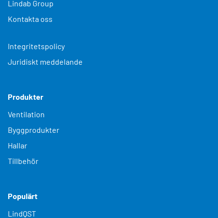
Lindab Group
Kontakta oss
Integritetspolicy
Juridiskt meddelande
Produkter
Ventilation
Byggprodukter
Hallar
Tillbehör
Populärt
LindQST