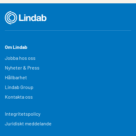
Om Lindab
Jobba hos oss
Nyheter & Press
Hållbarhet
Lindab Group
Kontakta oss
Integritetspolicy
Juridiskt meddelande