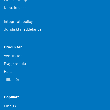
Kontakta oss
Integritetspolicy
Juridiskt meddelande
Produkter
Ventilation
Byggprodukter
Hallar
Tillbehör
Populärt
LindQST