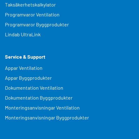
Taksäkerhetskalkylator
Programvaror Ventilation
Programvaror Byggprodukter
Lindab UltraLink
Service & Support
Appar Ventilation
Appar Byggprodukter
Dokumentation Ventilation
Dokumentation Byggprodukter
Monteringsanvisningar Ventilation
Monteringsanvisningar Byggprodukter