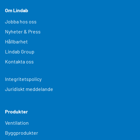
Om Lindab
Jobba hos oss
Nyheter & Press
Hållbarhet
Lindab Group
Kontakta oss
Integritetspolicy
Juridiskt meddelande
Produkter
Ventilation
Byggprodukter