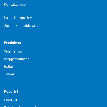
Kontakta oss
Integritetspolicy
Juridiskt meddelande
Produkter
Ventilation
Byggprodukter
Hallar
Tillbehör
Populärt
LindQST