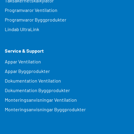
Taksäkerhetskalkylator
Programvaror Ventilation
Programvaror Byggprodukter
Lindab UltraLink
Service & Support
Appar Ventilation
Appar Byggprodukter
Dokumentation Ventilation
Dokumentation Byggprodukter
Monteringsanvisningar Ventilation
Monteringsanvisningar Byggprodukter