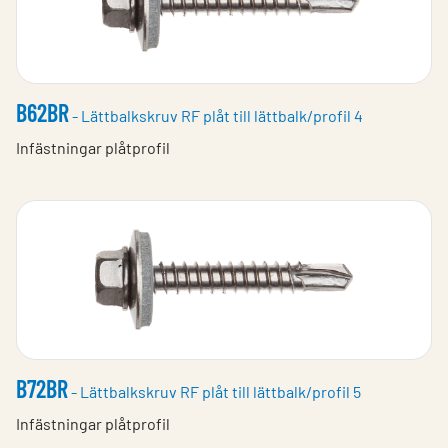
B62BR
- Lättbalkskruv RF plåt till lättbalk/profil 4
Infästningar plåtprofil
B72BR
- Lättbalkskruv RF plåt till lättbalk/profil 5
Infästningar plåtprofil