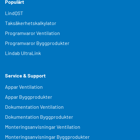
Populärt
LindQST
Taksäkerhetskalkylator
Programvaror Ventilation
Programvaror Byggprodukter
Lindab UltraLink
Service & Support
Appar Ventilation
Appar Byggprodukter
Dokumentation Ventilation
Dokumentation Byggprodukter
Monteringsanvisningar Ventilation
Monteringsanvisningar Byggprodukter