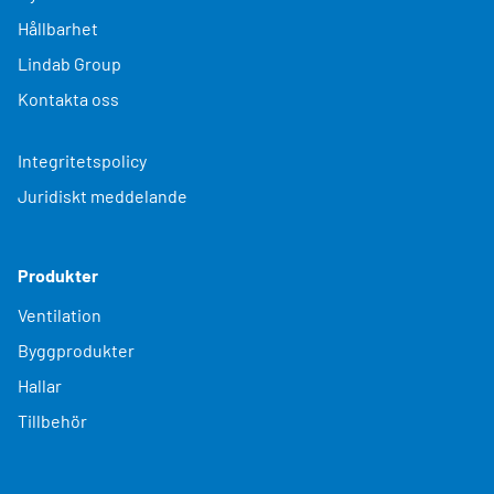
Hållbarhet
Lindab Group
Kontakta oss
Integritetspolicy
Juridiskt meddelande
Produkter
Ventilation
Byggprodukter
Hallar
Tillbehör