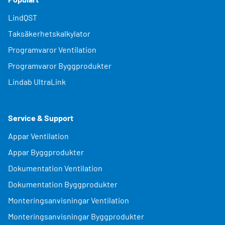
LindQST
Taksäkerhetskalkylator
Programvaror Ventilation
Programvaror Byggprodukter
Lindab UltraLink
Service & Support
Appar Ventilation
Appar Byggprodukter
Dokumentation Ventilation
Dokumentation Byggprodukter
Monteringsanvisningar Ventilation
Monteringsanvisningar Byggprodukter