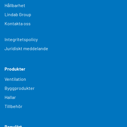
Hållbarhet
Lindab Group
Kontakta oss
Integritetspolicy
Juridiskt meddelande
Produkter
Ventilation
Byggprodukter
Hallar
Tillbehör
Populärt